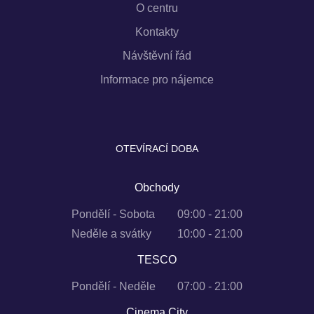
O centru
Kontakty
Návštěvní řád
Informace pro nájemce
OTEVÍRACÍ DOBA
Obchody
Pondělí - Sobota
09:00 - 21:00
Neděle a svátky
10:00 - 21:00
TESCO
Pondělí - Neděle
07:00 - 21:00
Cinema City