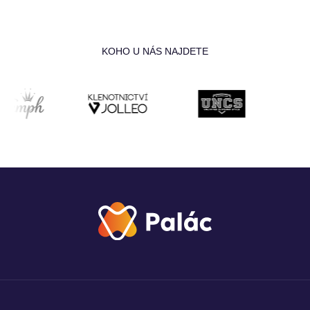
KOHO U NÁS NAJDETE