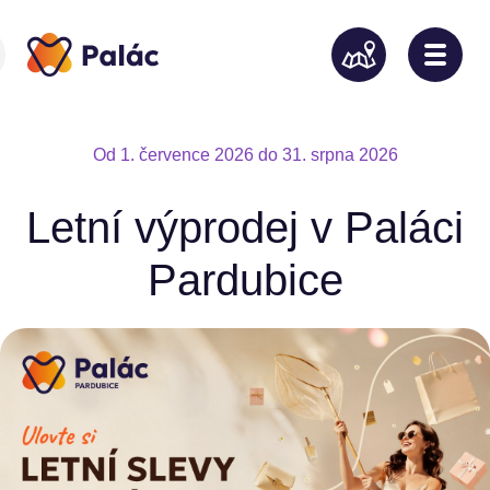
Od 1. července 2026 do 31. srpna 2026
Letní výprodej v Paláci
Pardubice