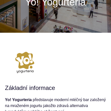
Yo! Yogurteria
Základní informace
Yo! Yogurteria
představuje moderní mléčný bar založený
na mraženém jogurtu jakožto zdravá alternativa