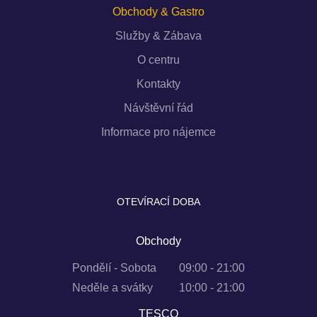
Obchody & Gastro
Služby & Zábava
O centru
Kontakty
Návštěvní řád
Informace pro nájemce
OTEVÍRACÍ DOBA
Obchody
Pondělí - Sobota
09:00 - 21:00
Neděle a svátky
10:00 - 21:00
TESCO