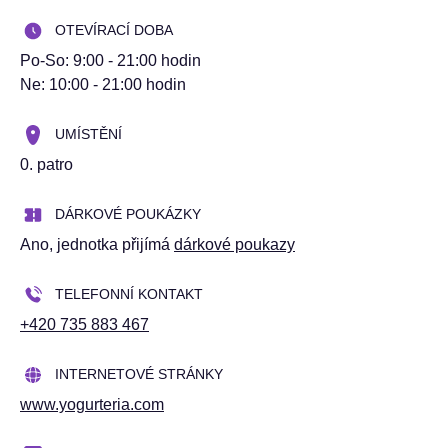
OTEVÍRACÍ DOBA
Po-So: 9:00 - 21:00 hodin
Ne: 10:00 - 21:00 hodin
UMÍSTĚNÍ
0. patro
DÁRKOVÉ POUKÁZKY
Ano
, jednotka přijímá
dárkové poukazy
TELEFONNÍ KONTAKT
+420 735 883 467
INTERNETOVÉ STRÁNKY
www.yogurteria.com