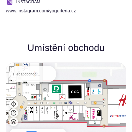
INSTAGRAM
www.instagram.com/
yogurteria.cz
Umístění obchodu