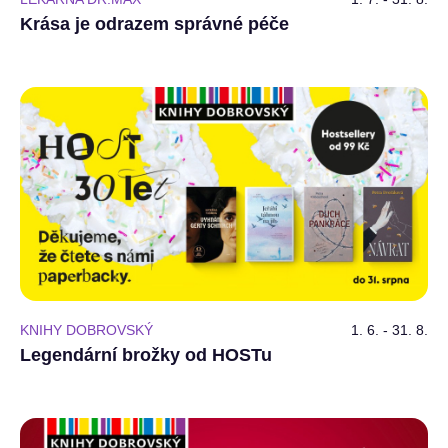
Krása je odrazem správné péče
KNIHY DOBROVSKÝ
1. 6. - 31. 8.
Legendární brožky od HOSTu