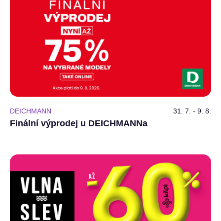
DEICHMANN
31. 7. - 9. 8.
Finální výprodej u DEICHMANNa