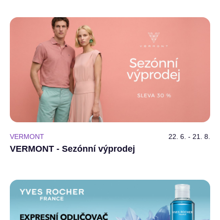
VERMONT
22. 6. - 21. 8.
VERMONT - Sezónní výprodej