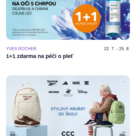
YVES ROCHER
22. 7. - 25. 8.
1+1 zdarma na péči o pleť