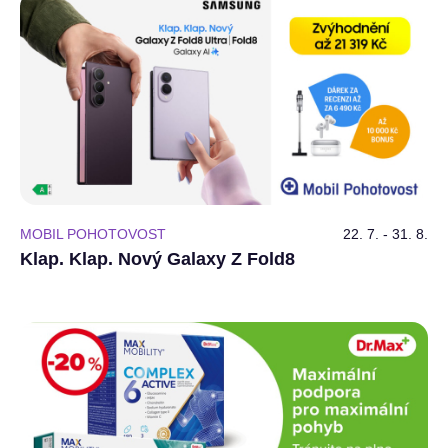
MOBIL POHOTOVOST
22. 7. - 31. 8.
Klap. Klap. Nový Galaxy Z Fold8