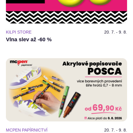
KILPI STORE
20. 7. - 9. 8.
Vlna slev až -60 %
MCPEN PAPÍRNICTVÍ
20. 7. - 9. 8.