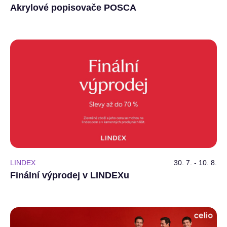
Akrylové popisovače POSCA
LINDEX
30. 7. - 10. 8.
Finální výprodej v LINDEXu