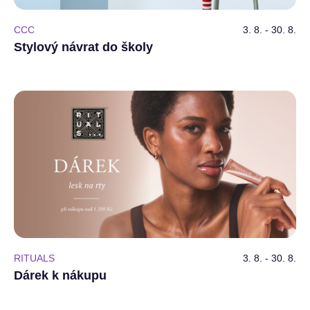
CCC
3. 8. - 30. 8.
Stylový návrat do školy
RITUALS
3. 8. - 30. 8.
Dárek k nákupu