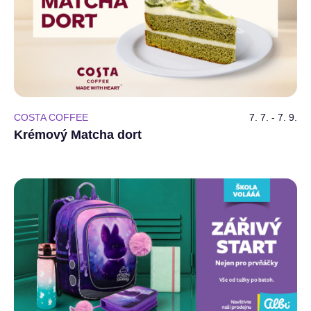
COSTA COFFEE
7. 7. - 7. 9.
Krémový Matcha dort