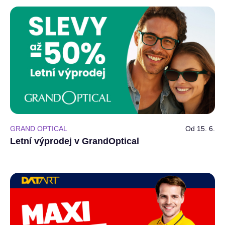
GRAND OPTICAL
Od 15. 6.
Letní výprodej v GrandOptical