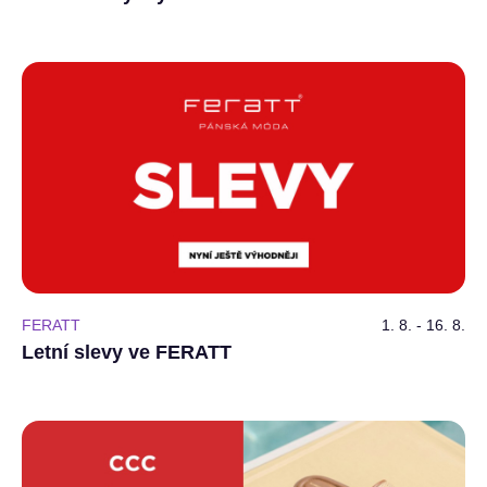
FERATT
1. 8. - 16. 8.
Letní slevy ve FERATT