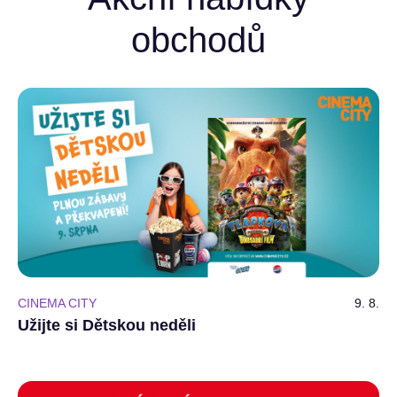
obchodů
CINEMA CITY
9. 8.
Užijte si Dětskou neděli