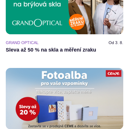
GRAND OPTICAL
Od 3. 8.
Sleva až 50 % na skla a měření zraku