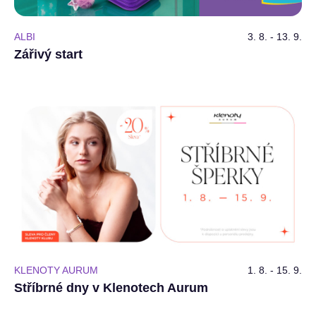
ALBI
3. 8. - 13. 9.
Zářivý start
KLENOTY AURUM
1. 8. - 15. 9.
Stříbrné dny v Klenotech Aurum