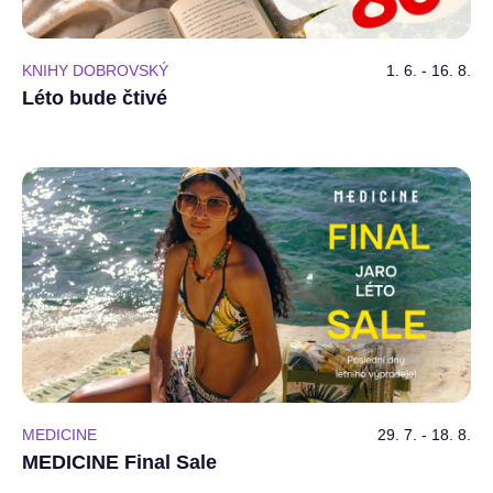
KNIHY DOBROVSKÝ
1. 6. - 16. 8.
Léto bude čtivé
MEDICINE
29. 7. - 18. 8.
MEDICINE Final Sale