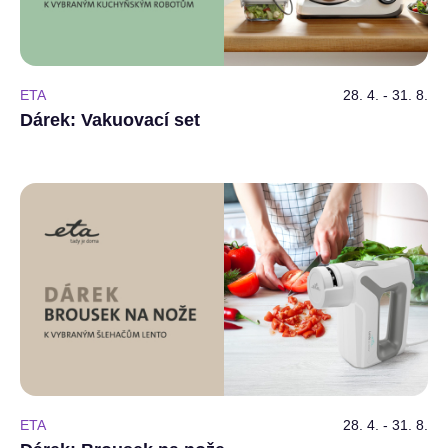
ETA
28. 4. - 31. 8.
Dárek: Vakuovací set
ETA
28. 4. - 31. 8.