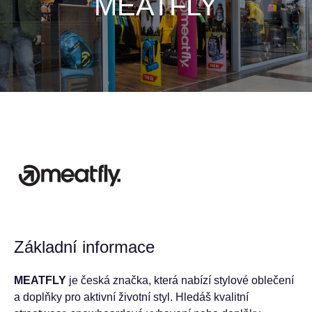
MEATFLY
Základní informace
MEATFLY
je česká značka, která nabízí stylové oblečení
a doplňky pro aktivní životní styl. Hledáš kvalitní