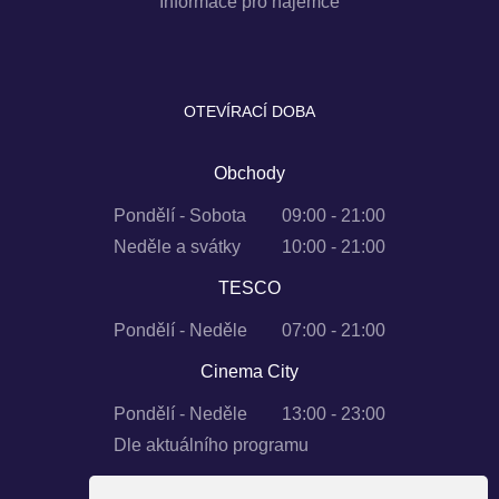
Informace pro nájemce
OTEVÍRACÍ DOBA
Obchody
Pondělí - Sobota
09:00 - 21:00
Neděle a svátky
10:00 - 21:00
TESCO
Pondělí - Neděle
07:00 - 21:00
Cinema City
Pondělí - Neděle
13:00 - 23:00
Dle aktuálního programu