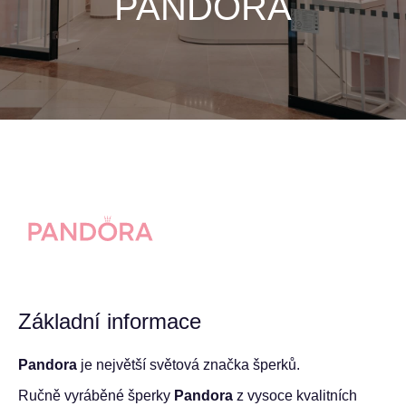
PANDORA
Základní informace
Pandora
je největší světová značka šperků.
Ručně vyráběné šperky
Pandora
z vysoce kvalitních