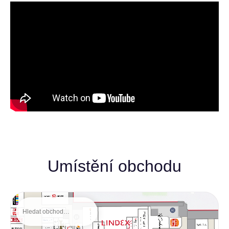
Umístění obchodu