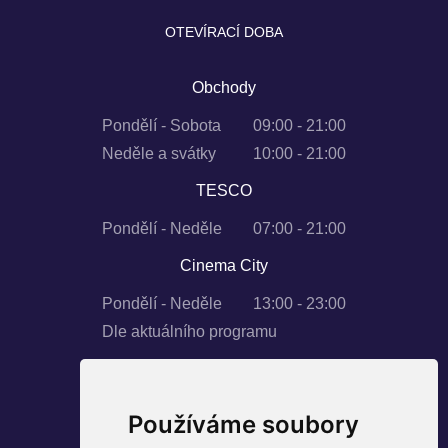
OTEVÍRACÍ DOBA
Obchody
Pondělí - Sobota
09:00 - 21:00
Neděle a svátky
10:00 - 21:00
TESCO
Pondělí - Neděle
07:00 - 21:00
Cinema City
Pondělí - Neděle
13:00 - 23:00
Dle aktuálního programu
Používáme soubory
SLEDUJTE NÁS