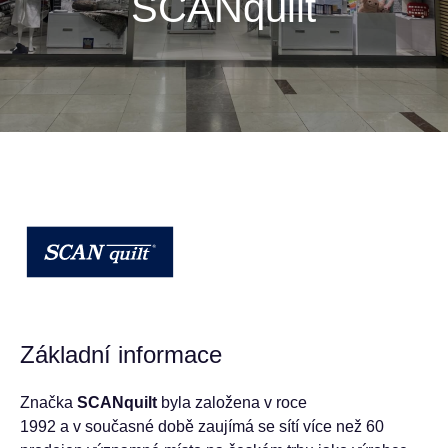
SCANquilt
Základní informace
Značka
SCANquilt
byla založena v roce
1992 a v současné době zaujímá se sítí více než 60