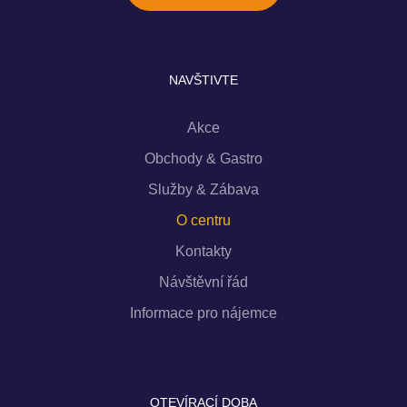
NAVŠTIVTE
Akce
Obchody & Gastro
Služby & Zábava
O centru
Kontakty
Návštěvní řád
Informace pro nájemce
OTEVÍRACÍ DOBA