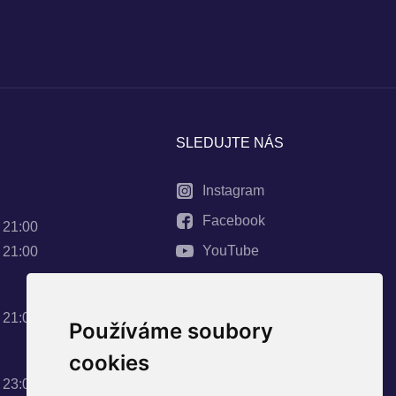
SLEDUJTE NÁS
Instagram
Facebook
- 21:00
YouTube
- 21:00
- 21:00
Používáme soubory
cookies
- 23:00