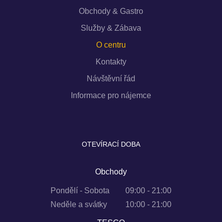
Obchody & Gastro
Služby & Zábava
O centru
Kontakty
Návštěvní řád
Informace pro nájemce
OTEVÍRACÍ DOBA
Obchody
Pondělí - Sobota
09:00 - 21:00
Neděle a svátky
10:00 - 21:00