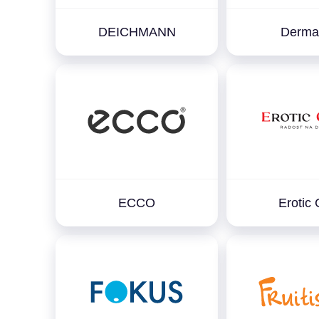
DEICHMANN
Derma
ECCO
Erotic 