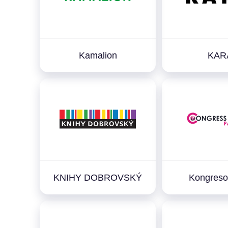
Kamalion
KAR
KNIHY DOBROVSKÝ
Kongreso