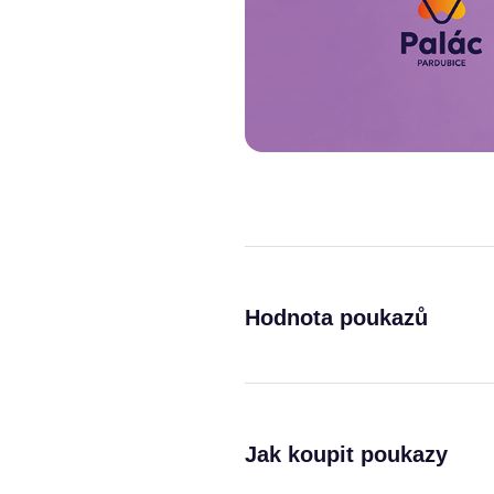
Hodnota poukazů
Jak koupit poukazy